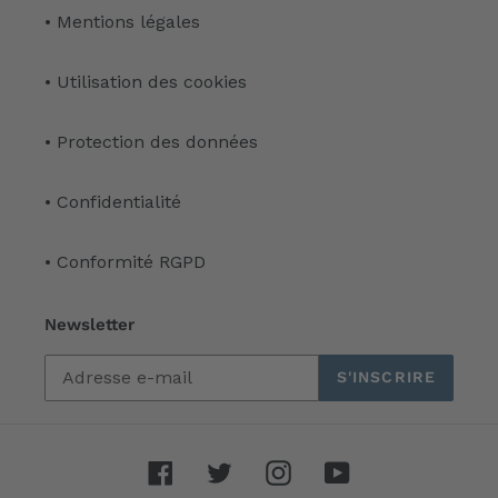
• Mentions légales
• Utilisation des cookies
• Protection des données
• Confidentialité
• Conformité RGPD
Newsletter
S'INSCRIRE
Facebook
Twitter
Instagram
YouTube