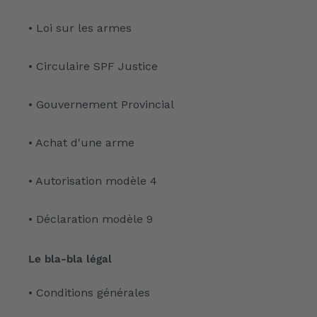
• Loi sur les armes
• Circulaire SPF Justice
• Gouvernement Provincial
• Achat d'une arme
• Autorisation modèle 4
• Déclaration modèle 9
Le bla-bla légal
• Conditions générales