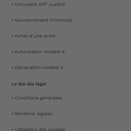
• Circulaire SPF Justice
• Gouvernement Provincial
• Achat d'une arme
• Autorisation modèle 4
• Déclaration modèle 9
Le bla-bla légal
• Conditions générales
• Mentions légales
• Utilisation des cookies