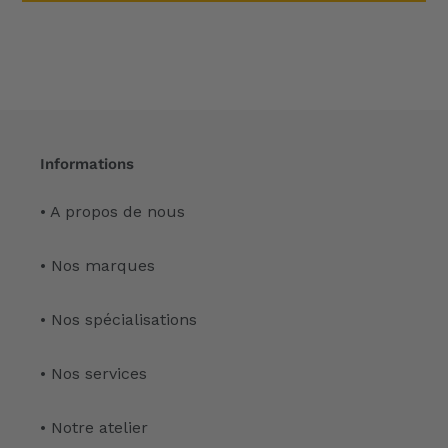
Informations
• A propos de nous
• Nos marques
• Nos spécialisations
• Nos services
• Notre atelier