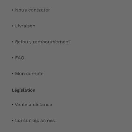
• Nous contacter
• Livraison
• Retour, remboursement
• FAQ
• Mon compte
Législation
• Vente à distance
• Loi sur les armes