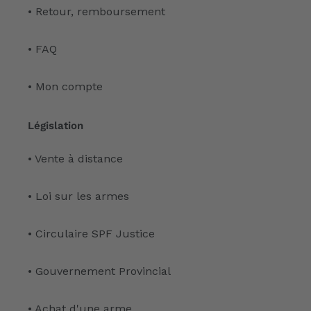
• Retour, remboursement
• FAQ
• Mon compte
Législation
• Vente à distance
• Loi sur les armes
• Circulaire SPF Justice
• Gouvernement Provincial
• Achat d'une arme