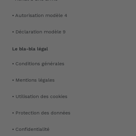
• Autorisation modèle 4
• Déclaration modèle 9
Le bla-bla légal
• Conditions générales
• Mentions légales
• Utilisation des cookies
• Protection des données
• Confidentialité