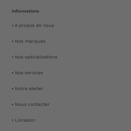
Informations
• A propos de nous
• Nos marques
• Nos spécialisations
• Nos services
• Notre atelier
• Nous contacter
• Livraison