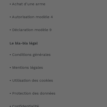
• Achat d'une arme
• Autorisation modèle 4
• Déclaration modèle 9
Le bla-bla légal
• Conditions générales
• Mentions légales
• Utilisation des cookies
• Protection des données
• Confidentialité