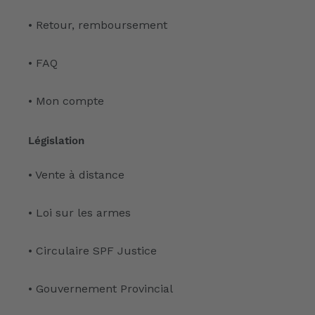
• Retour, remboursement
• FAQ
• Mon compte
Législation
• Vente à distance
• Loi sur les armes
• Circulaire SPF Justice
• Gouvernement Provincial