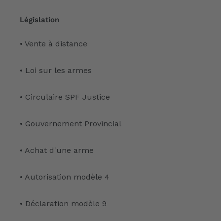
Législation
• Vente à distance
• Loi sur les armes
• Circulaire SPF Justice
• Gouvernement Provincial
• Achat d'une arme
• Autorisation modèle 4
• Déclaration modèle 9