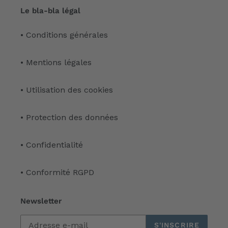
Le bla-bla légal
• Conditions générales
• Mentions légales
• Utilisation des cookies
• Protection des données
• Confidentialité
• Conformité RGPD
Newsletter
S'INSCRIRE