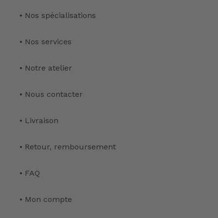
• Nos spécialisations
• Nos services
• Notre atelier
• Nous contacter
• Livraison
• Retour, remboursement
• FAQ
• Mon compte