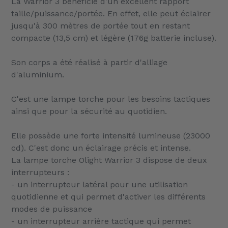
La Warrior 3 bénéficie d'un excellent rapport
taille/puissance/portée. En effet, elle peut éclairer
jusqu'à 300 mètres de portée tout en restant
compacte (13,5 cm) et légère (176g batterie incluse).
Son corps a été réalisé à partir d'alliage
d'aluminium.
C'est une lampe torche pour les besoins tactiques
ainsi que pour la sécurité au quotidien.
Elle possède une forte intensité lumineuse (23000
cd). C'est donc un éclairage précis et intense.
La lampe torche Olight Warrior 3 dispose de deux
interrupteurs :
- un interrupteur latéral pour une utilisation
quotidienne et qui permet d'activer les différents
modes de puissance
- un interrupteur arrière tactique qui permet