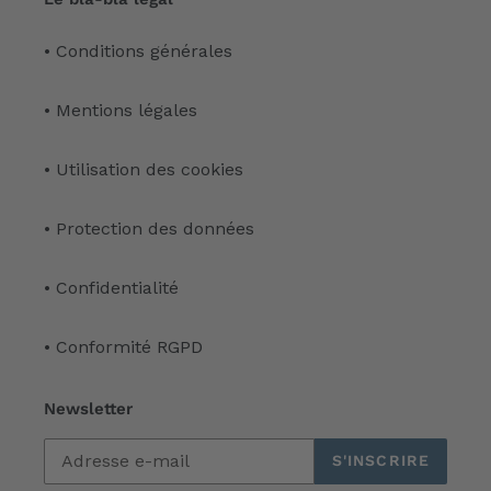
• Conditions générales
• Mentions légales
• Utilisation des cookies
• Protection des données
• Confidentialité
• Conformité RGPD
Newsletter
S'INSCRIRE