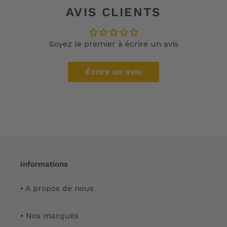
AVIS CLIENTS
Soyez le premier à écrire un avis
Écrire un avis
Informations
• A propos de nous
• Nos marques