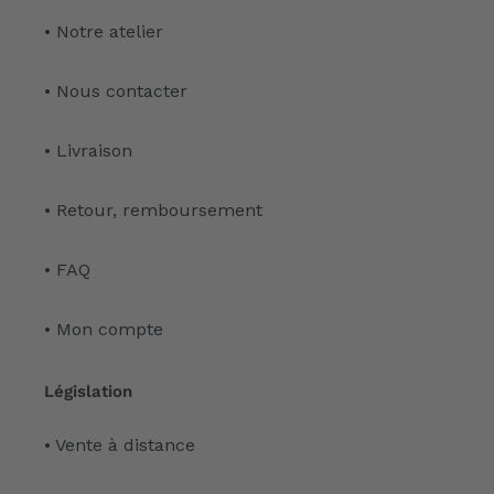
• Notre atelier
• Nous contacter
• Livraison
• Retour, remboursement
• FAQ
• Mon compte
Législation
• Vente à distance