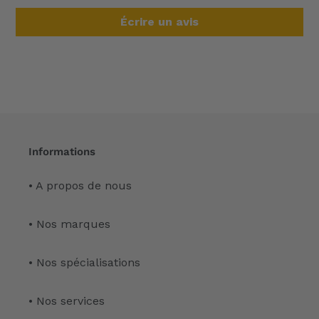
Écrire un avis
Informations
• A propos de nous
• Nos marques
• Nos spécialisations
• Nos services