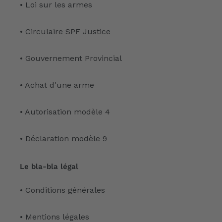
• Loi sur les armes
• Circulaire SPF Justice
• Gouvernement Provincial
• Achat d'une arme
• Autorisation modèle 4
• Déclaration modèle 9
Le bla-bla légal
• Conditions générales
• Mentions légales