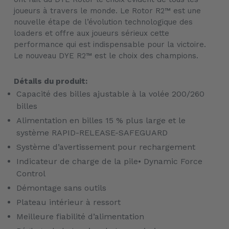
joueurs à travers le monde. Le Rotor R2™ est une
nouvelle étape de l’évolution technologique des
loaders et offre aux joueurs sérieux cette
performance qui est indispensable pour la victoire.
Le nouveau DYE R2™ est le choix des champions.
Détails du produit:
Capacité des billes ajustable à la volée 200/260
billes
Alimentation en billes 15 % plus large et le
système RAPID-RELEASE-SAFEGUARD
Système d’avertissement pour rechargement
Indicateur de charge de la pile• Dynamic Force
Control
Démontage sans outils
Plateau intérieur à ressort
Meilleure fiabilité d’alimentation