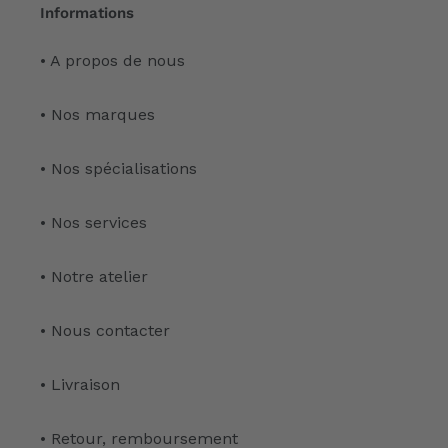
Informations
• A propos de nous
• Nos marques
• Nos spécialisations
• Nos services
• Notre atelier
• Nous contacter
• Livraison
• Retour, remboursement