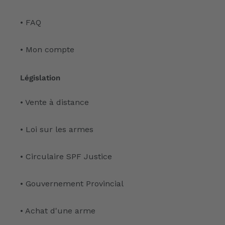
• FAQ
• Mon compte
Législation
• Vente à distance
• Loi sur les armes
• Circulaire SPF Justice
• Gouvernement Provincial
• Achat d'une arme