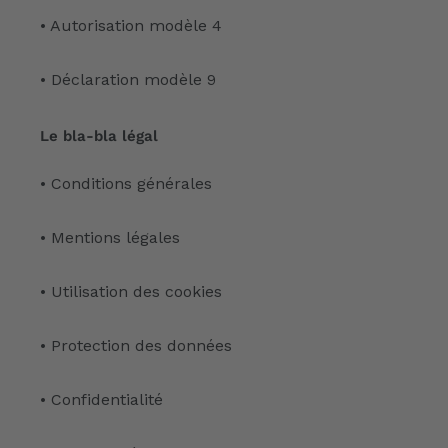
• Autorisation modèle 4
• Déclaration modèle 9
Le bla-bla légal
• Conditions générales
• Mentions légales
• Utilisation des cookies
• Protection des données
• Confidentialité