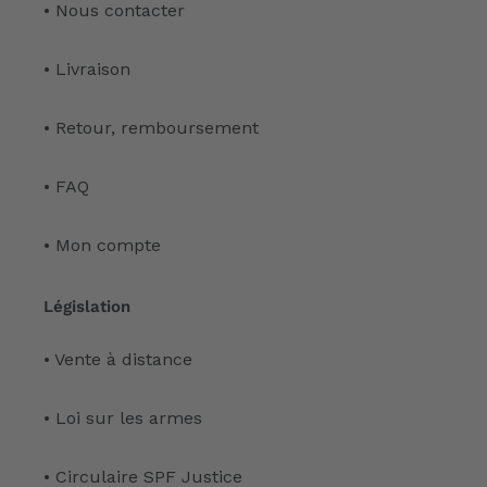
• Nous contacter
• Livraison
• Retour, remboursement
• FAQ
• Mon compte
Législation
• Vente à distance
• Loi sur les armes
• Circulaire SPF Justice