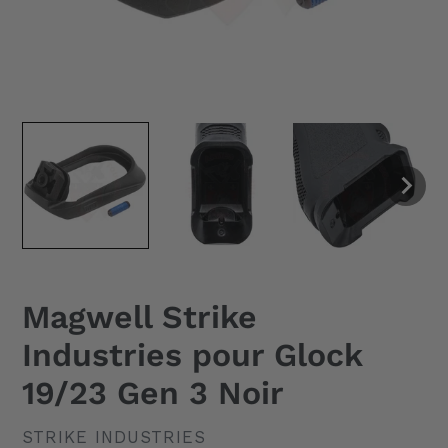
Magwell Strike
Industries pour Glock
19/23 Gen 3 Noir
DISTRIBUTEUR
STRIKE INDUSTRIES