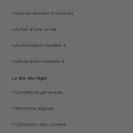
• Gouvernement Provincial
• Achat d'une arme
• Autorisation modèle 4
• Déclaration modèle 9
Le bla-bla légal
• Conditions générales
• Mentions légales
• Utilisation des cookies