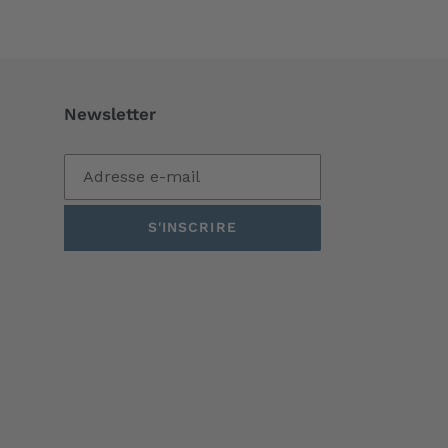
Newsletter
S'INSCRIRE