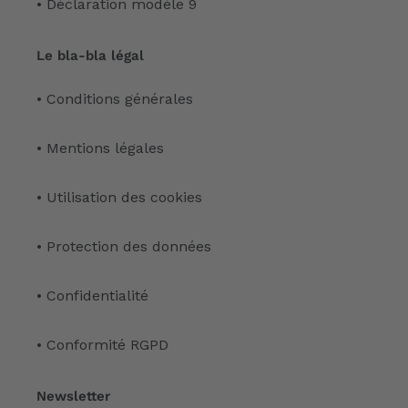
• Déclaration modèle 9
Le bla-bla légal
• Conditions générales
• Mentions légales
• Utilisation des cookies
• Protection des données
• Confidentialité
• Conformité RGPD
Newsletter