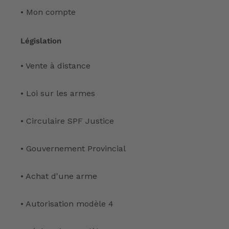
• Mon compte
Législation
• Vente à distance
• Loi sur les armes
• Circulaire SPF Justice
• Gouvernement Provincial
• Achat d'une arme
• Autorisation modèle 4