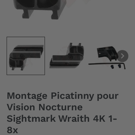
Montage Picatinny pour
Vision Nocturne
Sightmark Wraith 4K 1-
8x