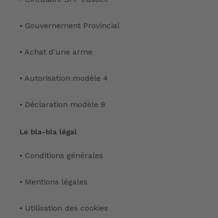
• Gouvernement Provincial
• Achat d'une arme
• Autorisation modèle 4
• Déclaration modèle 9
Le bla-bla légal
• Conditions générales
• Mentions légales
• Utilisation des cookies