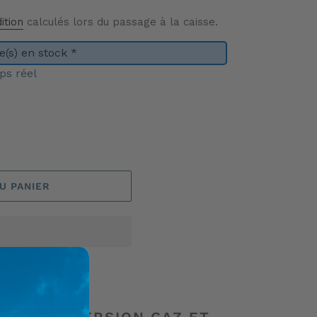
ition
calculés lors du passage à la caisse.
(s) en stock *
ps réel
U PANIER