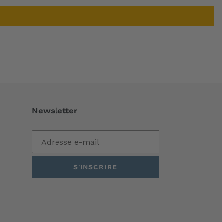
Newsletter
S'INSCRIRE