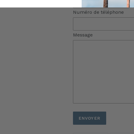
Numéro de téléphone
Message