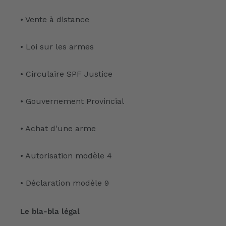
• Vente à distance
• Loi sur les armes
• Circulaire SPF Justice
• Gouvernement Provincial
• Achat d'une arme
• Autorisation modèle 4
• Déclaration modèle 9
Le bla-bla légal