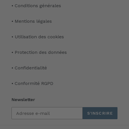
• Conditions générales
• Mentions légales
• Utilisation des cookies
• Protection des données
• Confidentialité
• Conformité RGPD
Newsletter
S'INSCRIRE