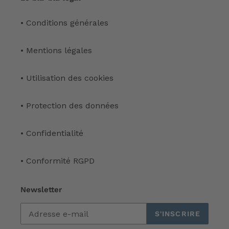
• Conditions générales
• Mentions légales
• Utilisation des cookies
• Protection des données
• Confidentialité
• Conformité RGPD
Newsletter
S'INSCRIRE