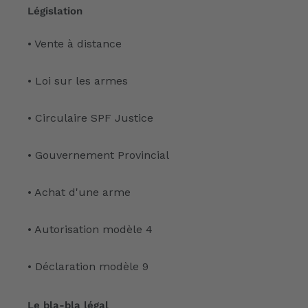
Législation
• Vente à distance
• Loi sur les armes
• Circulaire SPF Justice
• Gouvernement Provincial
• Achat d'une arme
• Autorisation modèle 4
• Déclaration modèle 9
Le bla-bla légal