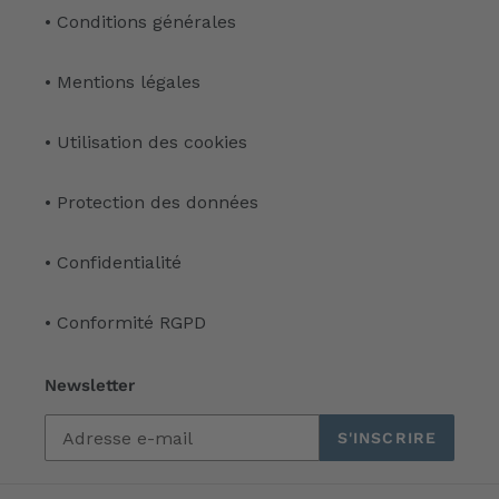
• Conditions générales
• Mentions légales
• Utilisation des cookies
• Protection des données
• Confidentialité
• Conformité RGPD
Newsletter
S'INSCRIRE