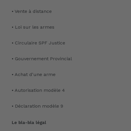
• Vente à distance
• Loi sur les armes
• Circulaire SPF Justice
• Gouvernement Provincial
• Achat d'une arme
• Autorisation modèle 4
• Déclaration modèle 9
Le bla-bla légal