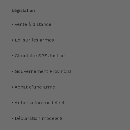
Législation
• Vente à distance
• Loi sur les armes
• Circulaire SPF Justice
• Gouvernement Provincial
• Achat d'une arme
• Autorisation modèle 4
• Déclaration modèle 9