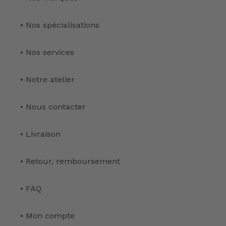
• Nos spécialisations
• Nos services
• Notre atelier
• Nous contacter
• Livraison
• Retour, remboursement
• FAQ
• Mon compte