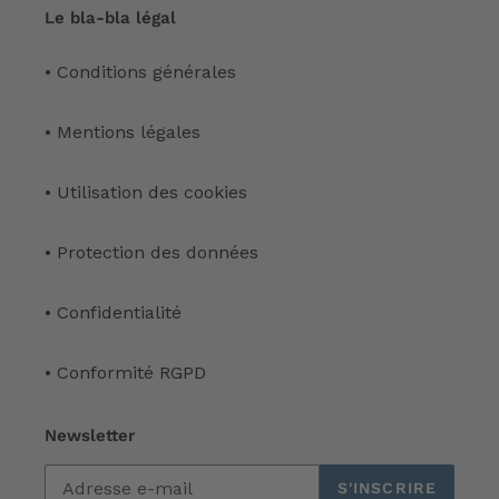
Le bla-bla légal
• Conditions générales
• Mentions légales
• Utilisation des cookies
• Protection des données
• Confidentialité
• Conformité RGPD
Newsletter
S'INSCRIRE