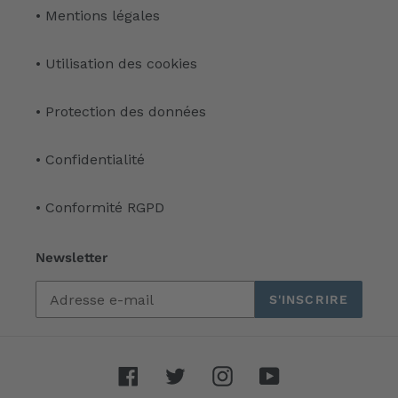
• Mentions légales
• Utilisation des cookies
• Protection des données
• Confidentialité
• Conformité RGPD
Newsletter
S'INSCRIRE
Facebook
Twitter
Instagram
YouTube