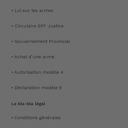
• Loi sur les armes
• Circulaire SPF Justice
• Gouvernement Provincial
• Achat d'une arme
• Autorisation modèle 4
• Déclaration modèle 9
Le bla-bla légal
• Conditions générales