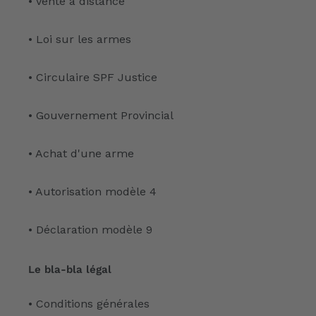
• Vente à distance
• Loi sur les armes
• Circulaire SPF Justice
• Gouvernement Provincial
• Achat d'une arme
• Autorisation modèle 4
• Déclaration modèle 9
Le bla-bla légal
• Conditions générales