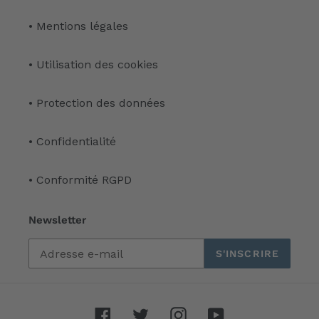
• Mentions légales
• Utilisation des cookies
• Protection des données
• Confidentialité
• Conformité RGPD
Newsletter
S'INSCRIRE
Facebook
Twitter
Instagram
YouTube