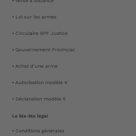
• Vente à distance
• Loi sur les armes
• Circulaire SPF Justice
• Gouvernement Provincial
• Achat d'une arme
• Autorisation modèle 4
• Déclaration modèle 9
Le bla-bla légal
• Conditions générales