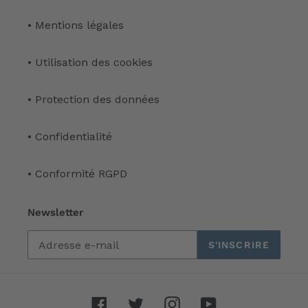
• Mentions légales
• Utilisation des cookies
• Protection des données
• Confidentialité
• Conformité RGPD
Newsletter
S'INSCRIRE
Facebook
Twitter
Instagram
YouTube