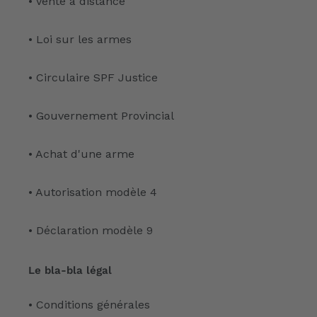
• Vente à distance
• Loi sur les armes
• Circulaire SPF Justice
• Gouvernement Provincial
• Achat d'une arme
• Autorisation modèle 4
• Déclaration modèle 9
Le bla-bla légal
• Conditions générales