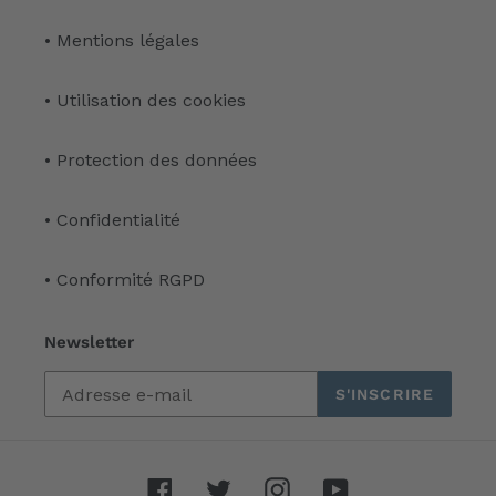
• Mentions légales
• Utilisation des cookies
• Protection des données
• Confidentialité
• Conformité RGPD
Newsletter
S'INSCRIRE
Facebook
Twitter
Instagram
YouTube