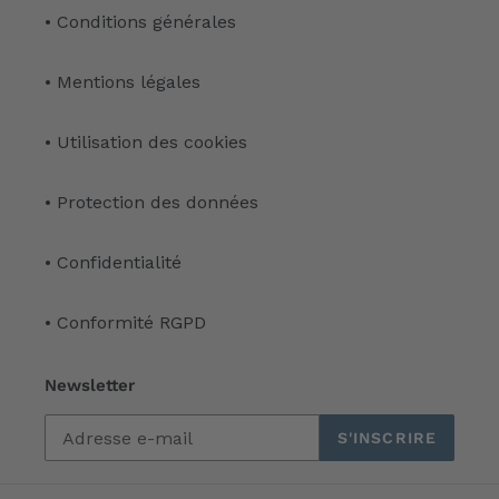
• Conditions générales
• Mentions légales
• Utilisation des cookies
• Protection des données
• Confidentialité
• Conformité RGPD
Newsletter
S'INSCRIRE