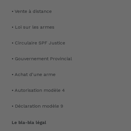
• Vente à distance
• Loi sur les armes
• Circulaire SPF Justice
• Gouvernement Provincial
• Achat d'une arme
• Autorisation modèle 4
• Déclaration modèle 9
Le bla-bla légal