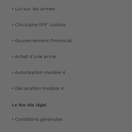
• Loi sur les armes
• Circulaire SPF Justice
• Gouvernement Provincial
• Achat d'une arme
• Autorisation modèle 4
• Déclaration modèle 9
Le bla-bla légal
• Conditions générales