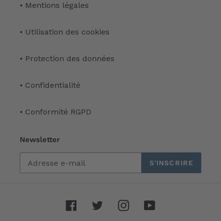
• Mentions légales
• Utilisation des cookies
• Protection des données
• Confidentialité
• Conformité RGPD
Newsletter
S'INSCRIRE
Facebook
Twitter
Instagram
YouTube