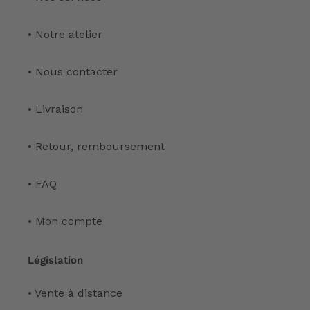
• Notre atelier
• Nous contacter
• Livraison
• Retour, remboursement
• FAQ
• Mon compte
Législation
• Vente à distance