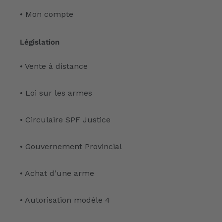
• Mon compte
Législation
• Vente à distance
• Loi sur les armes
• Circulaire SPF Justice
• Gouvernement Provincial
• Achat d'une arme
• Autorisation modèle 4