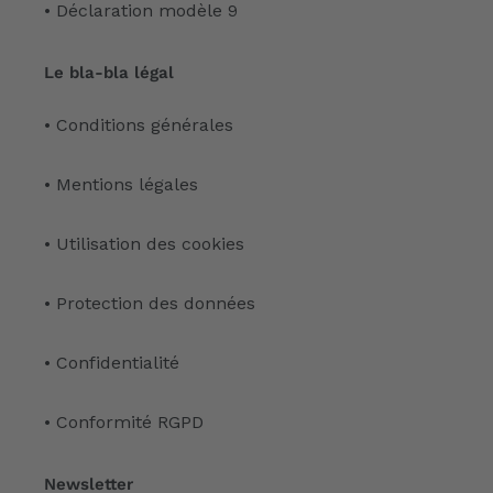
• Déclaration modèle 9
Le bla-bla légal
• Conditions générales
• Mentions légales
• Utilisation des cookies
• Protection des données
• Confidentialité
• Conformité RGPD
Newsletter