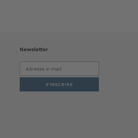
Newsletter
S'INSCRIRE