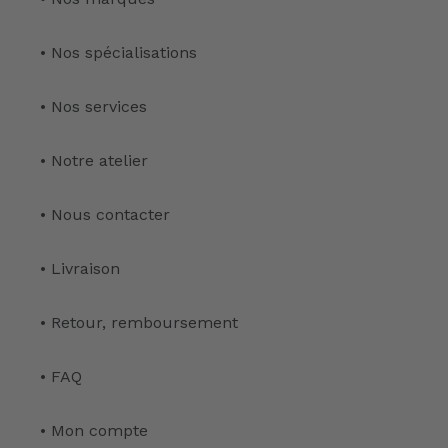
• Nos spécialisations
• Nos services
• Notre atelier
• Nous contacter
• Livraison
• Retour, remboursement
• FAQ
• Mon compte