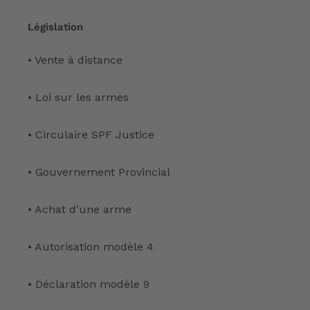
Législation
• Vente à distance
• Loi sur les armes
• Circulaire SPF Justice
• Gouvernement Provincial
• Achat d'une arme
• Autorisation modèle 4
• Déclaration modèle 9