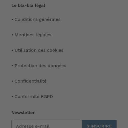
Le bla-bla légal
• Conditions générales
• Mentions légales
• Utilisation des cookies
• Protection des données
• Confidentialité
• Conformité RGPD
Newsletter
S'INSCRIRE