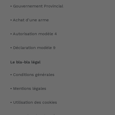
• Gouvernement Provincial
• Achat d'une arme
• Autorisation modèle 4
• Déclaration modèle 9
Le bla-bla légal
• Conditions générales
• Mentions légales
• Utilisation des cookies