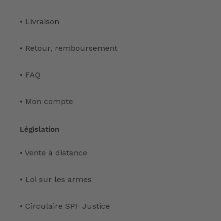
• Livraison
• Retour, remboursement
• FAQ
• Mon compte
Législation
• Vente à distance
• Loi sur les armes
• Circulaire SPF Justice