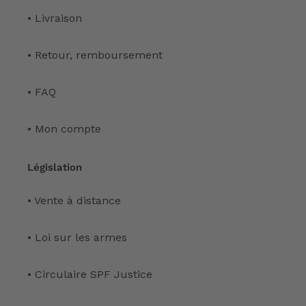
• Livraison
• Retour, remboursement
• FAQ
• Mon compte
Législation
• Vente à distance
• Loi sur les armes
• Circulaire SPF Justice