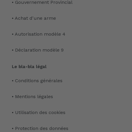
• Gouvernement Provincial
• Achat d'une arme
• Autorisation modèle 4
• Déclaration modèle 9
Le bla-bla légal
• Conditions générales
• Mentions légales
• Utilisation des cookies
• Protection des données