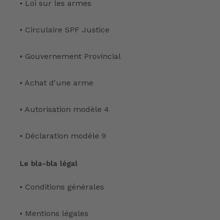
• Loi sur les armes
• Circulaire SPF Justice
• Gouvernement Provincial
• Achat d'une arme
• Autorisation modèle 4
• Déclaration modèle 9
Le bla-bla légal
• Conditions générales
• Mentions légales