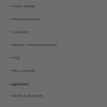
• Notre atelier
• Nous contacter
• Livraison
• Retour, remboursement
• FAQ
• Mon compte
Législation
• Vente à distance