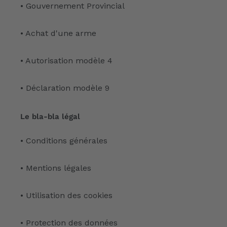
• Gouvernement Provincial
• Achat d'une arme
• Autorisation modèle 4
• Déclaration modèle 9
Le bla-bla légal
• Conditions générales
• Mentions légales
• Utilisation des cookies
• Protection des données