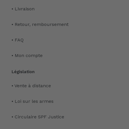
• Livraison
• Retour, remboursement
• FAQ
• Mon compte
Législation
• Vente à distance
• Loi sur les armes
• Circulaire SPF Justice