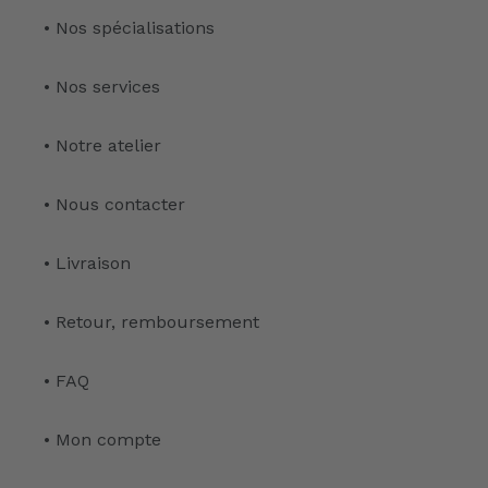
• Nos spécialisations
• Nos services
• Notre atelier
• Nous contacter
• Livraison
• Retour, remboursement
• FAQ
• Mon compte