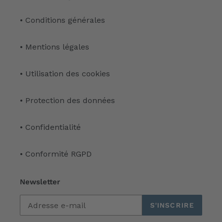
• Conditions générales
• Mentions légales
• Utilisation des cookies
• Protection des données
• Confidentialité
• Conformité RGPD
Newsletter
S'INSCRIRE