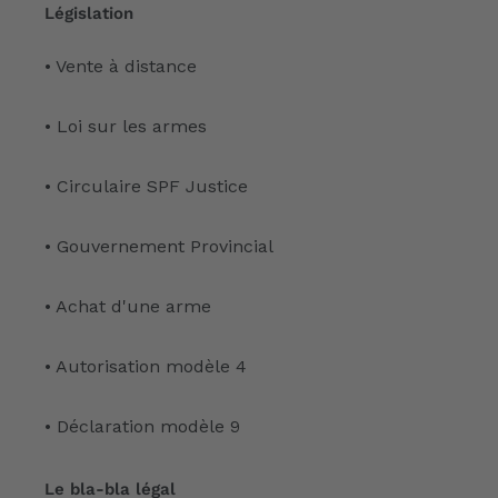
Législation
• Vente à distance
• Loi sur les armes
• Circulaire SPF Justice
• Gouvernement Provincial
• Achat d'une arme
• Autorisation modèle 4
• Déclaration modèle 9
Le bla-bla légal