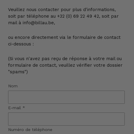
Veuillez nous contacter pour plus d'informations,
soit par téléphone au +32 (0) 69 22 49 42, soit par
mail à info@billau.be,
ou encore directement via le formulaire de contact
ci-dessous :
(Si vous n'avez pas reçu de réponse à votre mail ou
formulaire de contact, veuillez vérifier votre dossier
"spams")
Nom
E-mail
*
Numéro de téléphone