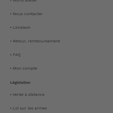
• Notre atelier
• Nous contacter
• Livraison
• Retour, remboursement
• FAQ
• Mon compte
Législation
• Vente à distance
• Loi sur les armes