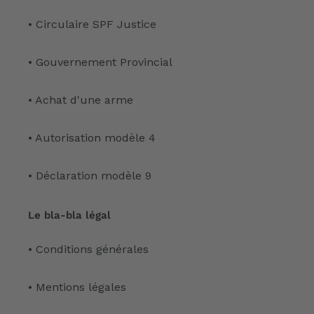
• Circulaire SPF Justice
• Gouvernement Provincial
• Achat d'une arme
• Autorisation modèle 4
• Déclaration modèle 9
Le bla-bla légal
• Conditions générales
• Mentions légales