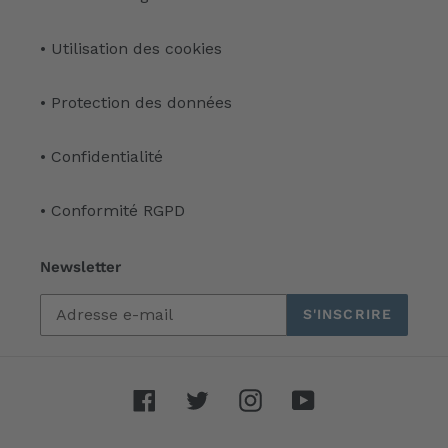
• Utilisation des cookies
• Protection des données
• Confidentialité
• Conformité RGPD
Newsletter
S'INSCRIRE
Facebook
Twitter
Instagram
YouTube