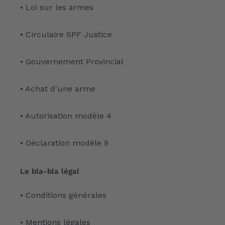
• Loi sur les armes
• Circulaire SPF Justice
• Gouvernement Provincial
• Achat d'une arme
• Autorisation modèle 4
• Déclaration modèle 9
Le bla-bla légal
• Conditions générales
• Mentions légales