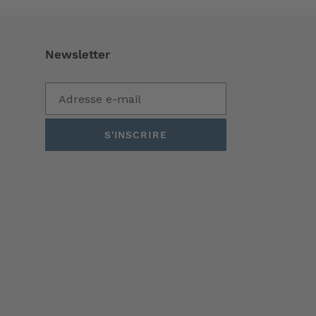
Newsletter
S'INSCRIRE