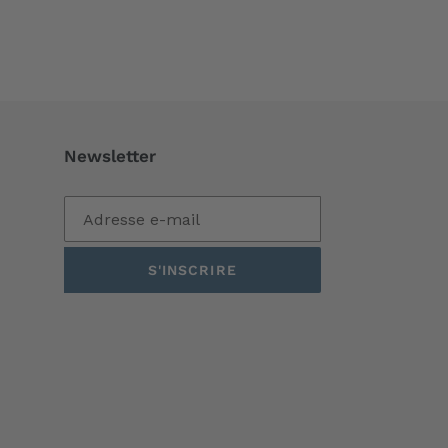
Newsletter
S'INSCRIRE