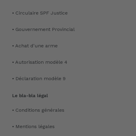
• Circulaire SPF Justice
• Gouvernement Provincial
• Achat d'une arme
• Autorisation modèle 4
• Déclaration modèle 9
Le bla-bla légal
• Conditions générales
• Mentions légales