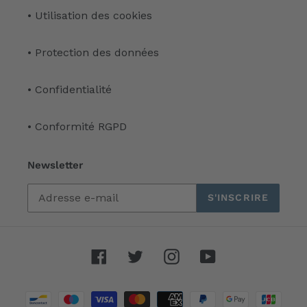
• Utilisation des cookies
• Protection des données
• Confidentialité
• Conformité RGPD
Newsletter
S'INSCRIRE
Facebook
Twitter
Instagram
YouTube
Moyens