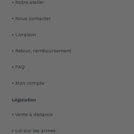
• Notre atelier
• Nous contacter
• Livraison
• Retour, remboursement
• FAQ
• Mon compte
Législation
• Vente à distance
• Loi sur les armes