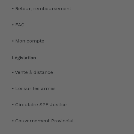
• Retour, remboursement
• FAQ
• Mon compte
Législation
• Vente à distance
• Loi sur les armes
• Circulaire SPF Justice
• Gouvernement Provincial