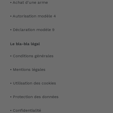
• Achat d'une arme
• Autorisation modèle 4
• Déclaration modèle 9
Le bla-bla légal
• Conditions générales
• Mentions légales
• Utilisation des cookies
• Protection des données
• Confidentialité