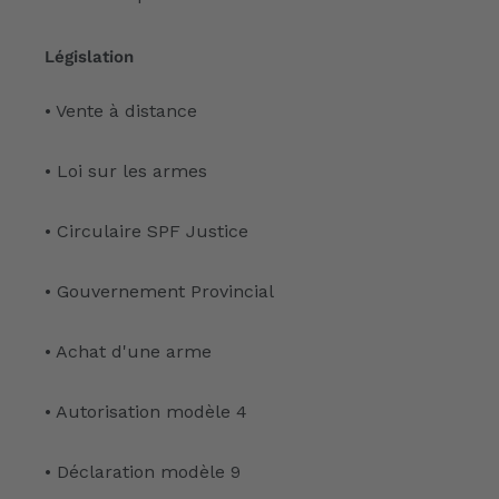
Législation
• Vente à distance
• Loi sur les armes
• Circulaire SPF Justice
• Gouvernement Provincial
• Achat d'une arme
• Autorisation modèle 4
• Déclaration modèle 9