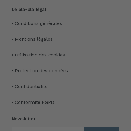
Le bla-bla légal
• Conditions générales
• Mentions légales
• Utilisation des cookies
• Protection des données
• Confidentialité
• Conformité RGPD
Newsletter