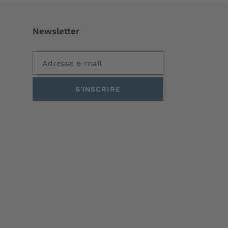
Newsletter
S'INSCRIRE