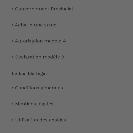
• Gouvernement Provincial
• Achat d'une arme
• Autorisation modèle 4
• Déclaration modèle 9
Le bla-bla légal
• Conditions générales
• Mentions légales
• Utilisation des cookies