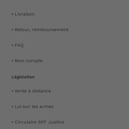
• Livraison
• Retour, remboursement
• FAQ
• Mon compte
Législation
• Vente à distance
• Loi sur les armes
• Circulaire SPF Justice