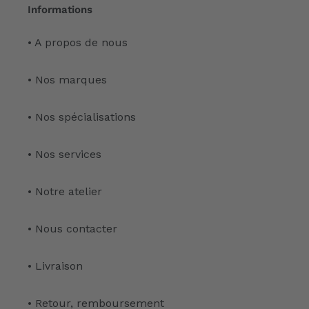
Informations
• A propos de nous
• Nos marques
• Nos spécialisations
• Nos services
• Notre atelier
• Nous contacter
• Livraison
• Retour, remboursement