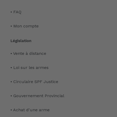
• FAQ
• Mon compte
Législation
• Vente à distance
• Loi sur les armes
• Circulaire SPF Justice
• Gouvernement Provincial
• Achat d'une arme