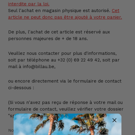
interdite par la loi.
Seul l'achat en magasin physique est autorisé.
Cet
article ne peut donc pas être ajouté à votre panier.
De plus, l'achat de cet article est réservé aux
personnes majeures de + de 18 ans.
Veuillez nous contacter pour plus d'informations,
soit par téléphone au +32 (0) 69 22 49 42, soit par
mail à info@billau.be,
ou encore directement via le formulaire de contact
ci-dessous :
(Si vous n'avez pas reçu de réponse à votre mail ou
formulaire de contact, veuillez vérifier votre dossier
"spams")
Nom