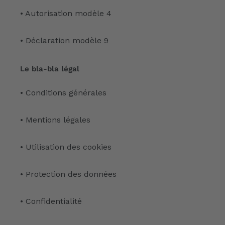
• Autorisation modèle 4
• Déclaration modèle 9
Le bla-bla légal
• Conditions générales
• Mentions légales
• Utilisation des cookies
• Protection des données
• Confidentialité