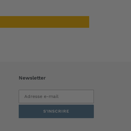
Newsletter
S'INSCRIRE