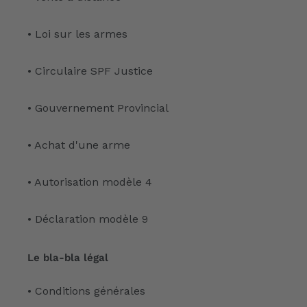
• Loi sur les armes
• Circulaire SPF Justice
• Gouvernement Provincial
• Achat d'une arme
• Autorisation modèle 4
• Déclaration modèle 9
Le bla-bla légal
• Conditions générales