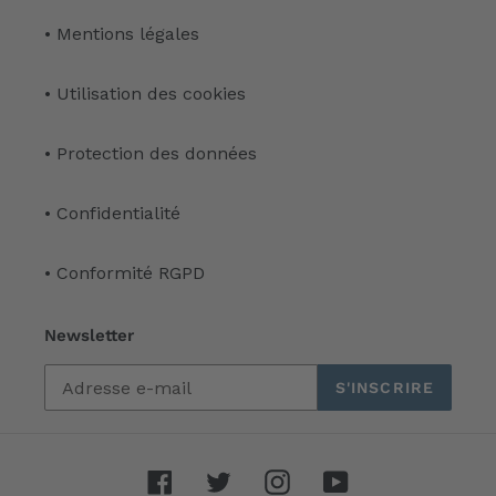
• Mentions légales
• Utilisation des cookies
• Protection des données
• Confidentialité
• Conformité RGPD
Newsletter
S'INSCRIRE
Facebook
Twitter
Instagram
YouTube