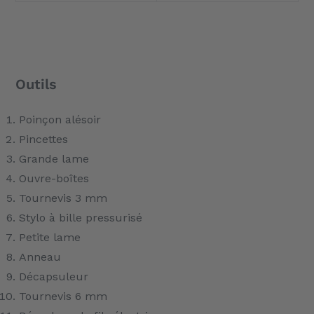
Outils
Poinçon alésoir
Pincettes
Grande lame
Ouvre-boîtes
Tournevis 3 mm
Stylo à bille pressurisé
Petite lame
Anneau
Décapsuleur
Tournevis 6 mm