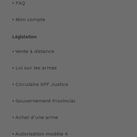
• FAQ
• Mon compte
Législation
• Vente à distance
• Loi sur les armes
• Circulaire SPF Justice
• Gouvernement Provincial
• Achat d'une arme
• Autorisation modèle 4