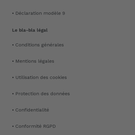
• Déclaration modèle 9
Le bla-bla légal
• Conditions générales
• Mentions légales
• Utilisation des cookies
• Protection des données
• Confidentialité
• Conformité RGPD