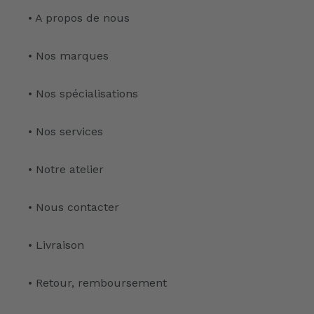
• A propos de nous
• Nos marques
• Nos spécialisations
• Nos services
• Notre atelier
• Nous contacter
• Livraison
• Retour, remboursement