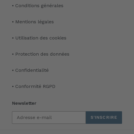
• Conditions générales
• Mentions légales
• Utilisation des cookies
• Protection des données
• Confidentialité
• Conformité RGPD
Newsletter
S'INSCRIRE