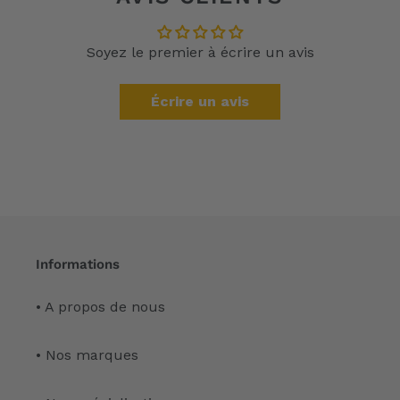
Soyez le premier à écrire un avis
Écrire un avis
Informations
• A propos de nous
• Nos marques