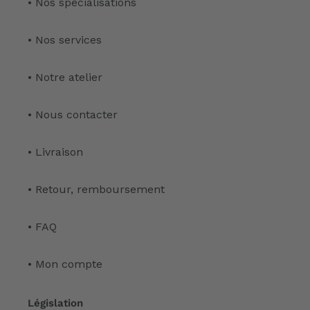
• Nos spécialisations
• Nos services
• Notre atelier
• Nous contacter
• Livraison
• Retour, remboursement
• FAQ
• Mon compte
Législation