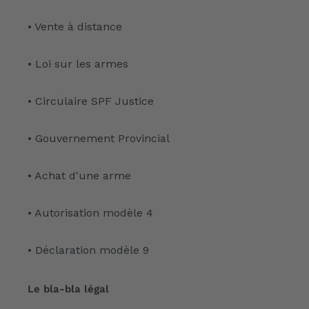
• Vente à distance
• Loi sur les armes
• Circulaire SPF Justice
• Gouvernement Provincial
• Achat d'une arme
• Autorisation modèle 4
• Déclaration modèle 9
Le bla-bla légal