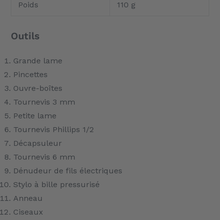
Poids
110 g
Outils
Grande lame
Pincettes
Ouvre-boîtes
Tournevis 3 mm
Petite lame
Tournevis Phillips 1/2
Décapsuleur
Tournevis 6 mm
Dénudeur de fils électriques
Stylo à bille pressurisé
Anneau
Ciseaux