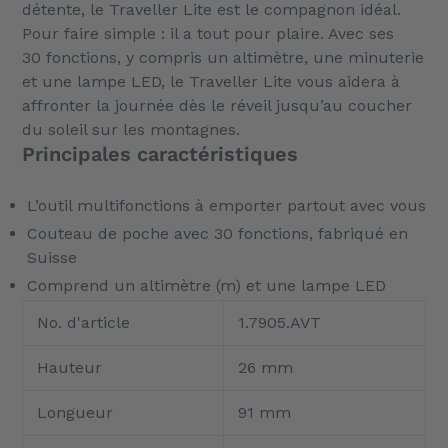
détente, le Traveller Lite est le compagnon idéal.
Pour faire simple : il a tout pour plaire. Avec ses
30 fonctions, y compris un altimètre, une minuterie
et une lampe LED, le Traveller Lite vous aidera à
affronter la journée dès le réveil jusqu’au coucher
du soleil sur les montagnes.
Principales caractéristiques
L’outil multifonctions à emporter partout avec vous
Couteau de poche avec 30 fonctions, fabriqué en
Suisse
Comprend un altimètre (m) et une lampe LED
No. d'article
1.7905.AVT
Hauteur
26 mm
Longueur
91 mm